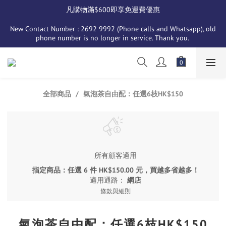
凡購物滿$600即享免運費優惠
New Contact Number : 2692 9992 (Phone calls and Whatsapp), old 
phone number is no longer in service. Thank you. 
全部商品
氣泡茶自由配：任選6枝HK$150
所有顧客適用
指定商品：任選 6 件 HK$150.00 元，買越多省越多！
適用通路：
網店
條款與細則
氣泡茶自由配：任選6枝HK$150