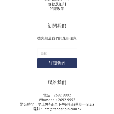
條款及細則
私隱政策
訂閲我們
搶先知道我們的最新優惠
訂閲我們
聯絡我們
電話：2692 9992
Whatsapp：2692 9992
辦公時間：早上9時正至下午6時正(星期一至五)
電郵：info@tenderloin.com.hk