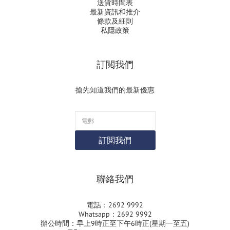
送貨時間表
最新資訊和推介
條款及細則
私隱政策
訂閲我們
搶先知道我們的最新優惠
訂閲我們
聯絡我們
電話：2692 9992
Whatsapp：2692 9992
辦公時間：早上9時正至下午6時正(星期一至五)