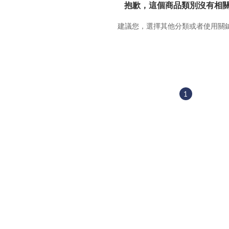
抱歉，這個商品類別沒有相
建議您，選擇其他分類或者使用關
1