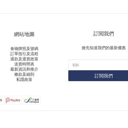
訂閲我們
網站地圖
搶先知道我們的最新優惠
食物牌照及號碼
訂單指引及流程
退款及退貨政策
送貨時間表
最新資訊和推介
條款及細則
訂閲我們
私隱政策