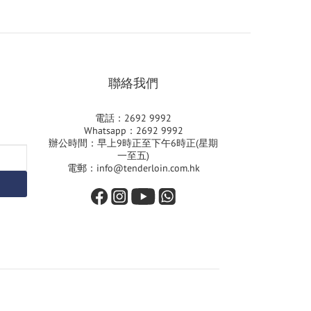
聯絡我們
電話：2692 9992
Whatsapp：2692 9992
辦公時間：早上9時正至下午6時正(星期
一至五)
電郵：info@tenderloin.com.hk