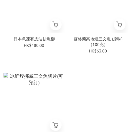
日本急凍有皮油甘魚柳
蘇格蘭高地煙三文魚 (原味)
（100克）
HK$480.00
HK$63.00