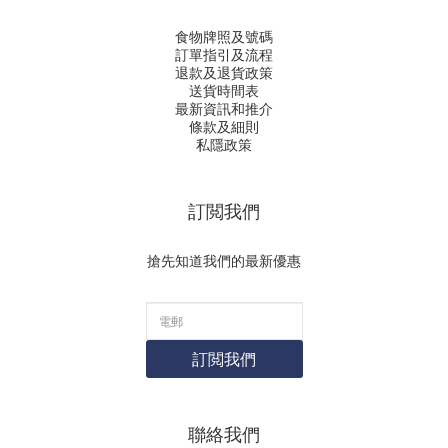
食物牌照及號碼
訂單指引及流程
退款及退貨政策
送貨時間表
最新資訊和推介
條款及細則
私隱政策
訂閲我們
搶先知道我們的最新優惠
訂閲我們
聯絡我們