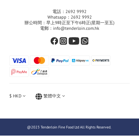
電話：2692 9992
Whatsapp：2692 9992
辦公時間：早上9時正至下午6時正(星期一至五)
電郵：info@tenderloin.com.hk
$
HKD
繁體中文
@2023 Tenderloin Fine Food Ltd All Rights Reserved.