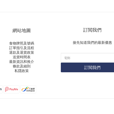
訂閲我們
網站地圖
搶先知道我們的最新優惠
食物牌照及號碼
訂單指引及流程
退款及退貨政策
送貨時間表
最新資訊和推介
條款及細則
訂閲我們
私隱政策