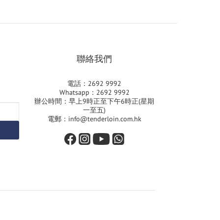
聯絡我們
電話：2692 9992
Whatsapp：2692 9992
辦公時間：早上9時正至下午6時正(星期
一至五)
電郵：info@tenderloin.com.hk