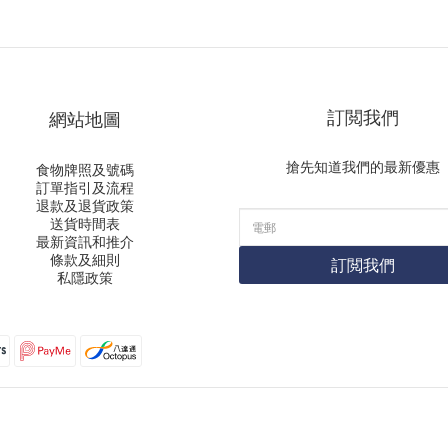
訂閲我們
網站地圖
搶先知道我們的最新優惠
食物牌照及號碼
訂單指引及流程
退款及退貨政策
送貨時間表
最新資訊和推介
條款及細則
訂閲我們
私隱政策