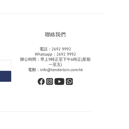
聯絡我們
電話：2692 9992
Whatsapp：2692 9992
辦公時間：早上9時正至下午6時正(星期
一至五)
電郵：info@tenderloin.com.hk