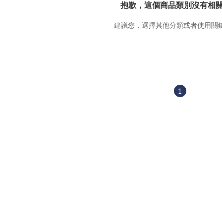
抱歉，這個商品類別沒有相
建議您，選擇其他分類或者使用關
1