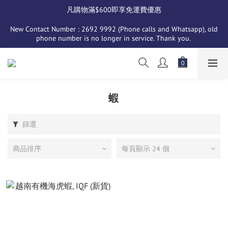
凡購物滿$600即享免運費優惠
New Contact Number : 2692 9992 (Phone calls and Whatsapp), old 
phone number is no longer in service. Thank you. 
蝦
篩選
商品排序
每頁顯示 24 個