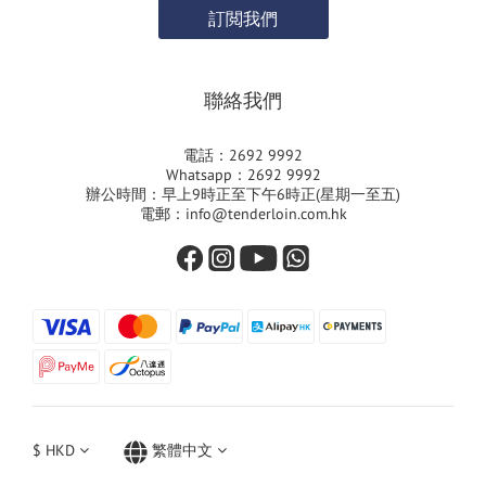
訂閲我們
聯絡我們
電話：2692 9992
Whatsapp：2692 9992
辦公時間：早上9時正至下午6時正(星期一至五)
電郵：info@tenderloin.com.hk
$
HKD
繁體中文