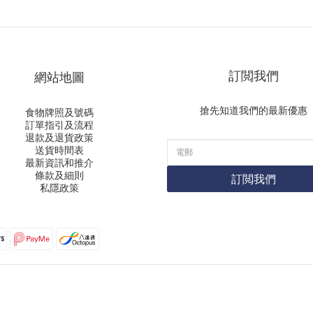
訂閲我們
網站地圖
搶先知道我們的最新優惠
食物牌照及號碼
訂單指引及流程
退款及退貨政策
送貨時間表
最新資訊和推介
條款及細則
訂閲我們
私隱政策