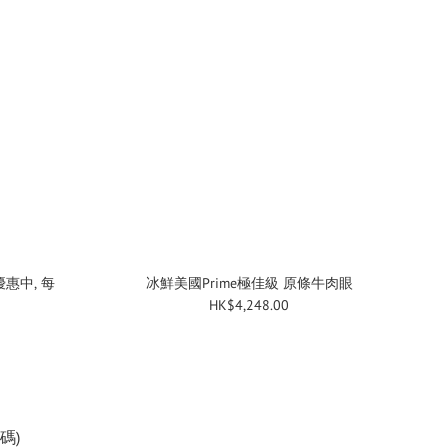
冰鮮美國Prime極佳級 原條牛肉眼
HK$4,248.00