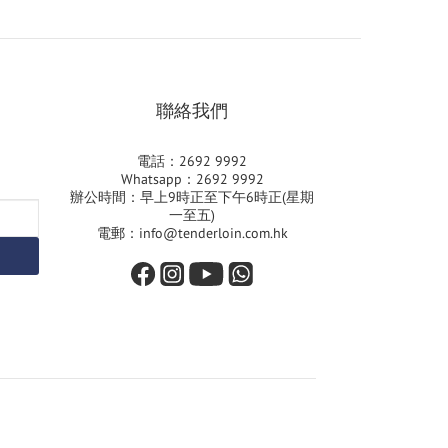
聯絡我們
電話：2692 9992
Whatsapp：2692 9992
辦公時間：早上9時正至下午6時正(星期
一至五)
電郵：info@tenderloin.com.hk