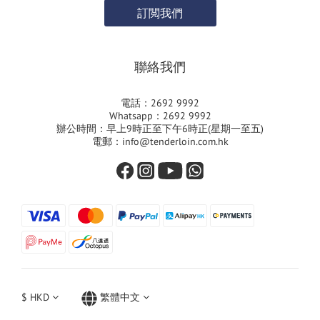
訂閲我們
聯絡我們
電話：2692 9992
Whatsapp：2692 9992
辦公時間：早上9時正至下午6時正(星期一至五)
電郵：info@tenderloin.com.hk
$
HKD
繁體中文