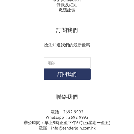
條款及細則
私隱政策
訂閲我們
搶先知道我們的最新優惠
訂閲我們
聯絡我們
電話：2692 9992
Whatsapp：2692 9992
辦公時間：早上9時正至下午6時正(星期一至五)
電郵：info@tenderloin.com.hk