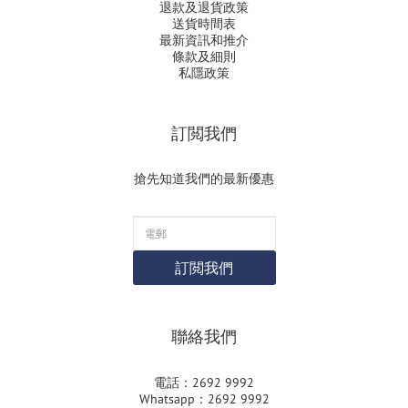
退款及退貨政策
送貨時間表
最新資訊和推介
條款及細則
私隱政策
訂閲我們
搶先知道我們的最新優惠
訂閲我們
聯絡我們
電話：2692 9992
Whatsapp：2692 9992