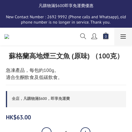
凡購物滿$600即享免運費優惠
New Contact Number : 2692 9992 (Phone calls and Whatsapp), old 
phone number is no longer in service. Thank you. 
蘇格蘭高地煙三文魚 (原味) （100克）
急凍產品，每包約100g。
適合生酮飲食及低碳飲食。
全店，凡購物滿$600，即享免運費
HK$63.00