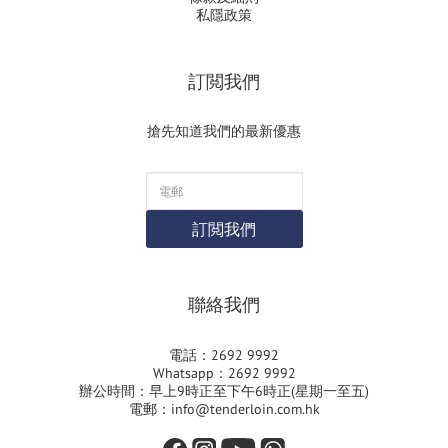
私隱政策
訂閲我們
搶先知道我們的最新優惠
訂閲我們
聯絡我們
電話：2692 9992
Whatsapp：2692 9992
辦公時間：早上9時正至下午6時正(星期一至五)
電郵：info@tenderloin.com.hk