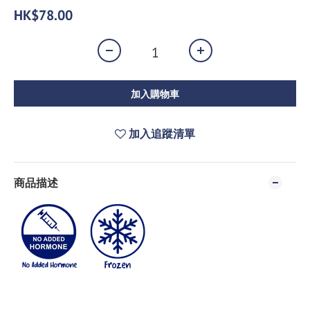
HK$78.00
加入購物車
加入追蹤清單
商品描述