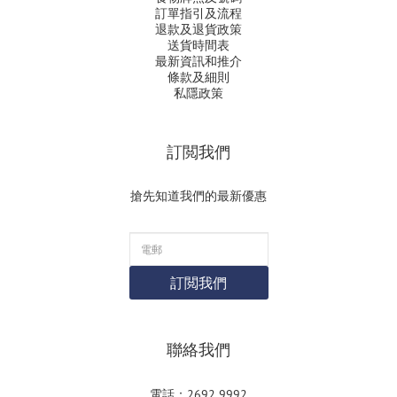
訂單指引及流程
退款及退貨政策
送貨時間表
最新資訊和推介
條款及細則
私隱政策
訂閲我們
搶先知道我們的最新優惠
訂閲我們
聯絡我們
電話：2692 9992