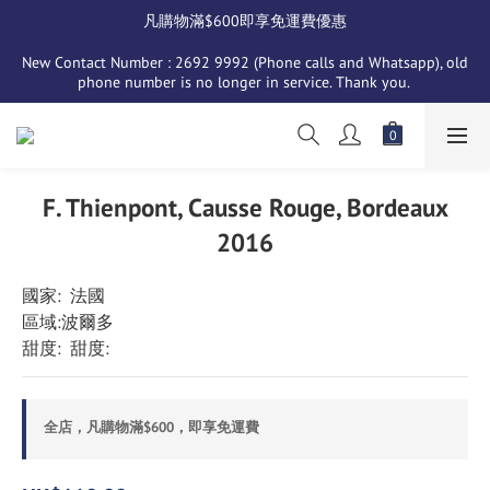
凡購物滿$600即享免運費優惠
New Contact Number : 2692 9992 (Phone calls and Whatsapp), old 
phone number is no longer in service. Thank you. 
F. Thienpont, Causse Rouge, Bordeaux
2016
國家:  法國 
區域:波爾多
甜度:  甜度:
全店，凡購物滿$600，即享免運費