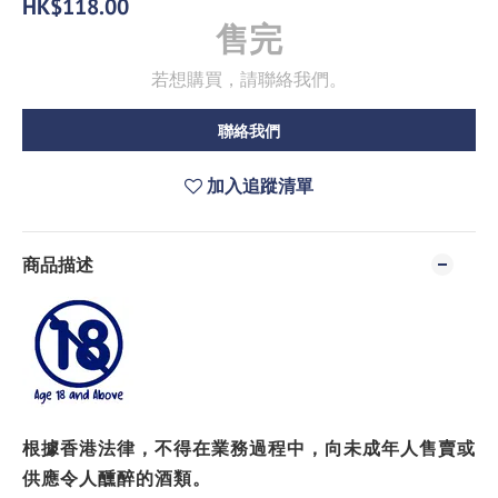
HK$118.00
售完
若想購買，請聯絡我們。
聯絡我們
加入追蹤清單
商品描述
根據香港法律，不得在業務過程中，向未成年人售賣或
供應令人醺醉的酒類。