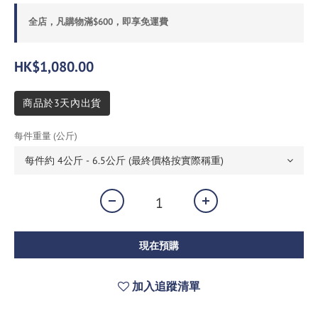
全店，凡購物滿$600，即享免運費
HK$1,080.00
商品於3天內出貨
每件重量 (公斤)
現在預購
加入追蹤清單