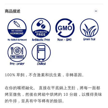
商品描述
100% 草飼，不含激素和抗生素，非轉基因。
在你的嘴裡融化。 直接在平底鍋上烹飪，將每一面都
烤至微焦，然後在烤箱中烘烤約 10 分鐘，以獲得美味
的牛排，並具有中等稀有的餘韻。