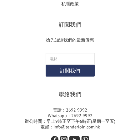
私隱政策
訂閲我們
搶先知道我們的最新優惠
訂閲我們
聯絡我們
電話：2692 9992
Whatsapp：2692 9992
辦公時間：早上9時正至下午6時正(星期一至五)
電郵：info@tenderloin.com.hk