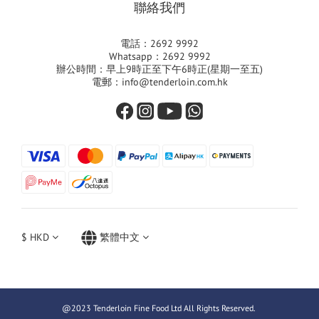
聯絡我們
電話：2692 9992
Whatsapp：2692 9992
辦公時間：早上9時正至下午6時正(星期一至五)
電郵：info@tenderloin.com.hk
$
HKD
繁體中文
@2023 Tenderloin Fine Food Ltd All Rights Reserved.