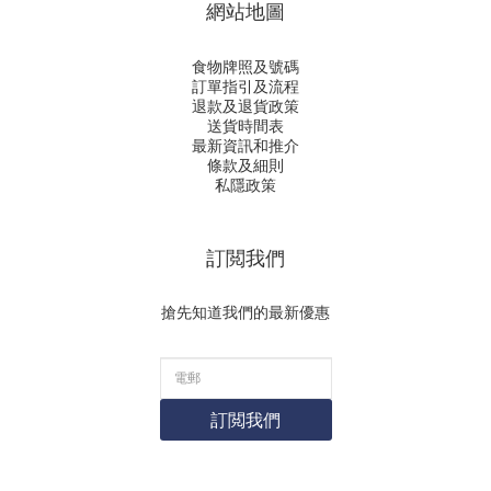
網站地圖
食物牌照及號碼
訂單指引及流程
退款及退貨政策
送貨時間表
最新資訊和推介
條款及細則
私隱政策
訂閲我們
搶先知道我們的最新優惠
訂閲我們