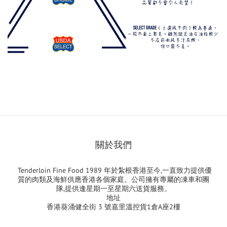
關於我們
Tenderloin Fine Food 1989 年於紮根香港至今,一直致力提供優
質的肉類及海鮮供應香港各個家庭。公司擁有專屬的凍車和團
隊,提供逢星期一至星期六送貨服務。
地址
香港葵涌健全街 3 號嘉里溫控貨1倉A座2樓