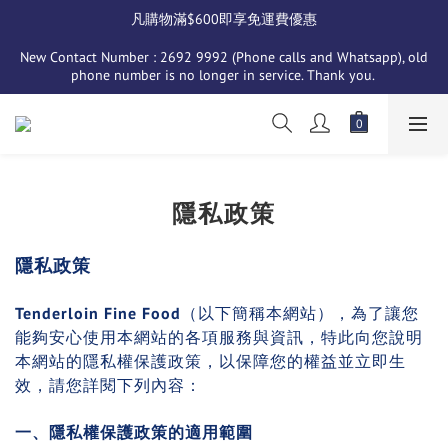
凡購物滿$600即享免運費優惠
New Contact Number : 2692 9992 (Phone calls and Whatsapp), old 
phone number is no longer in service. Thank you. 
隱私政策
隱
私政策
Tenderloin Fine Food
（以下簡稱本網站），為了讓您
能夠安心使用本網站的各項服務與資訊，特此向您說明
本網站的隱私權保護政策，以保障您的權益並立即生
效，請您詳閱下列內容：
一、隱私權保護政策的適用範圍