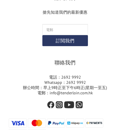
搶先知道我們的最新優惠
訂閲我們
聯絡我們
電話：2692 9992
Whatsapp：2692 9992
辦公時間：早上9時正至下午6時正(星期一至五)
電郵：info@tenderloin.com.hk